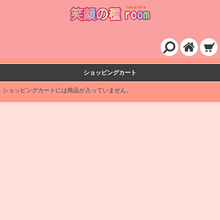
ショッピングカート
ショッピングカートには商品が入っていません。