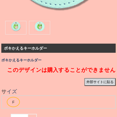
ポキかえるキーホルダー
ポキかえるキーホルダー
このデザインは購入することができません
外部サイトに貼る
サイズ