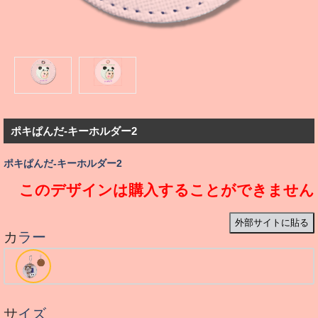
ポキぱんだ-キーホルダー2
ポキぱんだ-キーホルダー2
このデザインは購入することができません
外部サイトに貼る
カラー
サイズ