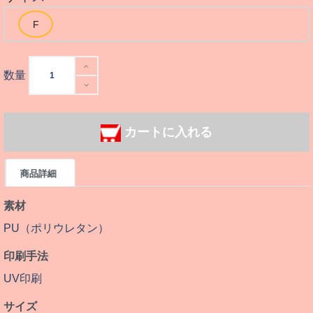
数量
カートに入れる
商品詳細
素材
PU（ポリウレタン）
印刷手法
UV印刷
サイズ