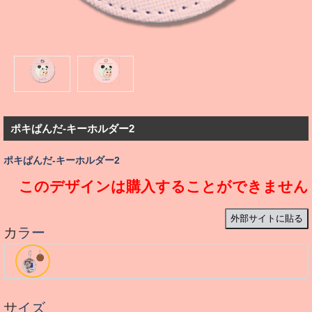
ポキぱんだ-キーホルダー2
ポキぱんだ-キーホルダー2
このデザインは購入することができません
外部サイトに貼る
カラー
サイズ