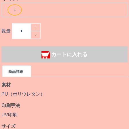
数量
カートに入れる
商品詳細
素材
PU（ポリウレタン）
印刷手法
UV印刷
サイズ