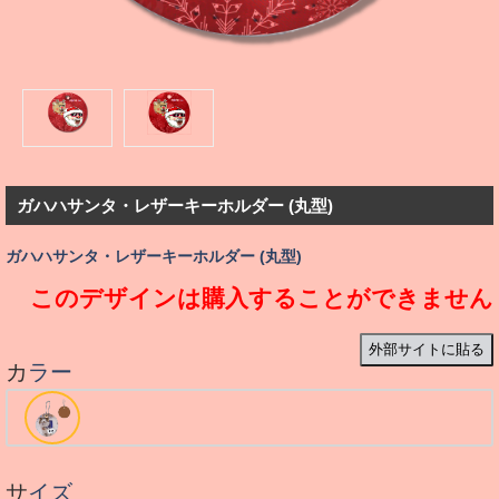
ガハハサンタ・レザーキーホルダー (丸型)
ガハハサンタ・レザーキーホルダー (丸型)
このデザインは購入することができません
外部サイトに貼る
カラー
サイズ