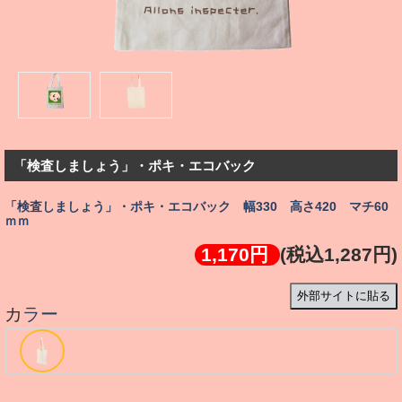
「検査しましょう」・ポキ・エコバック
「検査しましょう」・ポキ・エコバック 幅330 高さ420 マチ60
ｍｍ
1,170円
(税込1,287円)
外部サイトに貼る
カラー