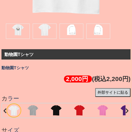
動物園Tシャツ
動物園Tシャツ
2,000円
(税込2,200円)
外部サイトに貼る
カラー
サイズ